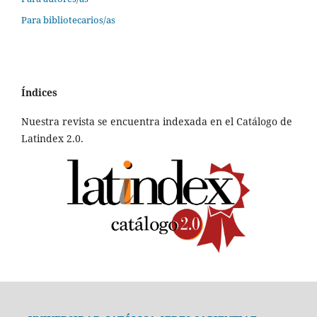
Para bibliotecarios/as
Índices
Nuestra revista se encuentra indexada en el Catálogo de
Latindex 2.0.