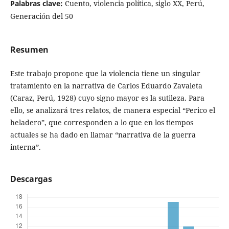
Palabras clave:
Cuento, violencia polí­tica, siglo XX, Perú,
Generación del 50
Resumen
Este trabajo propone que la violencia tiene un singular
tratamiento en la narrativa de Carlos Eduardo Zavaleta
(Caraz, Perú, 1928) cuyo signo mayor es la sutileza. Para
ello, se analizará tres relatos, de manera especial “Perico el
heladero”, que corresponden a lo que en los tiempos
actuales se ha dado en llamar “narrativa de la guerra
interna”.
Descargas