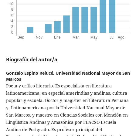
Biografía del autor/a
Gonzalo Espino Relucé,
Universidad Nacional Mayor de San
Marcos
Poeta y crí­tico literario. Es especialista en literatura
latinoamericana, en especial amerindias y andinas, cultura
popular y escuela. Doctor y magí­ster en Literatura Peruana
y Latinoamericana por la Universidad Nacional Mayor de
San Marcos, y maestro en Ciencias Sociales con Mención en
Lingüí­stica Andinas y Amazónica por FLACSO-Escuela
Andina de Postgrado. Es profesor principal del