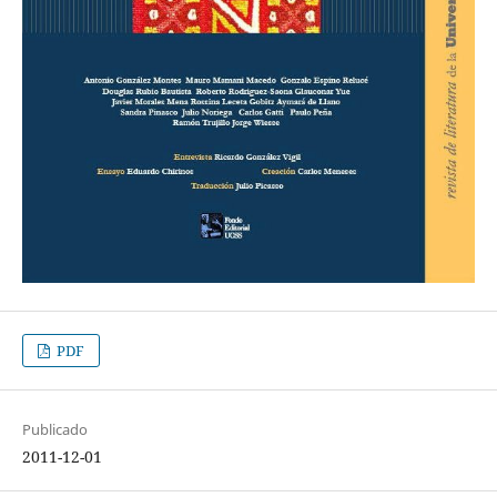
PDF
Publicado
2011-12-01