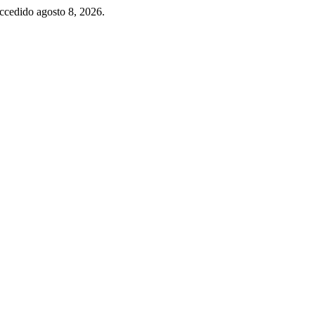
ccedido agosto 8, 2026.