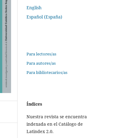
English
Español (España)
Información
Para lectores/as
Para autores/as
Para bibliotecarios/as
Índices
Nuestra revista se encuentra
indexada en el Catálogo de
Latindex 2.0.