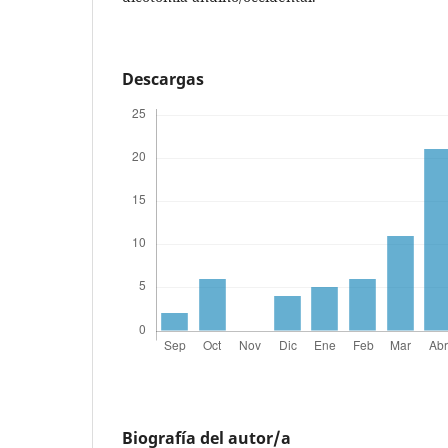
Descargas
Biografía del autor/a