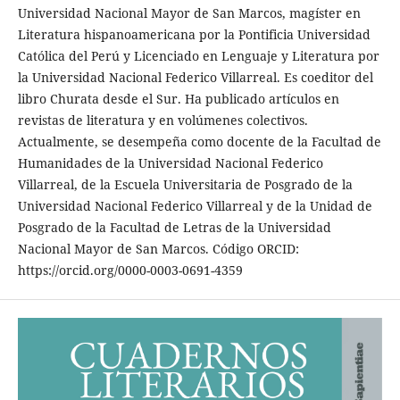
Universidad Nacional Mayor de San Marcos, magíster en
Literatura hispanoamericana por la Pontificia Universidad
Católica del Perú y Licenciado en Lenguaje y Literatura por
la Universidad Nacional Federico Villarreal. Es coeditor del
libro Churata desde el Sur. Ha publicado artículos en
revistas de literatura y en volúmenes colectivos.
Actualmente, se desempeña como docente de la Facultad de
Humanidades de la Universidad Nacional Federico
Villarreal, de la Escuela Universitaria de Posgrado de la
Universidad Nacional Federico Villarreal y de la Unidad de
Posgrado de la Facultad de Letras de la Universidad
Nacional Mayor de San Marcos. Código ORCID:
https://orcid.org/0000-0003-0691-4359