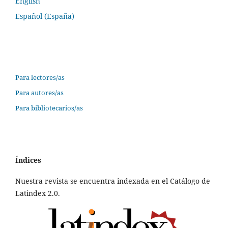
English
Español (España)
Información
Para lectores/as
Para autores/as
Para bibliotecarios/as
Índices
Nuestra revista se encuentra indexada en el Catálogo de
Latindex 2.0.