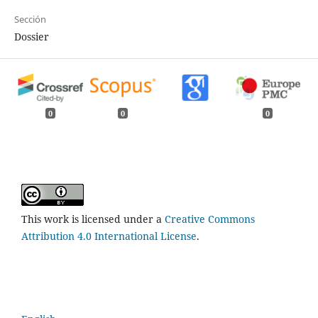
Sección
Dossier
0
0
0
This work is licensed under a
Creative Commons
Attribution 4.0 International License
.
Idioma