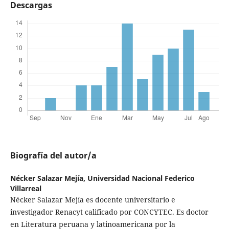
Descargas
Biografía del autor/a
Nécker Salazar Mejía,
Universidad Nacional Federico
Villarreal
Nécker Salazar Mejía es docente universitario e
investigador Renacyt calificado por CONCYTEC. Es doctor
en Literatura peruana y latinoamericana por la