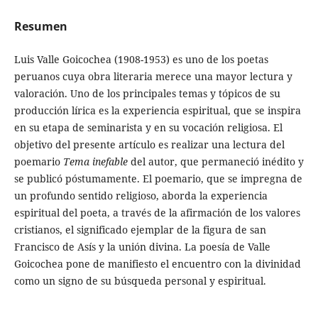
Resumen
Luis Valle Goicochea (1908-1953) es uno de los poetas
peruanos cuya obra literaria merece una mayor lectura y
valoración. Uno de los principales temas y tópicos de su
producción lírica es la experiencia espiritual, que se inspira
en su etapa de seminarista y en su vocación religiosa. El
objetivo del presente artículo es realizar una lectura del
poemario
Tema inefable
del autor, que permaneció inédito y
se publicó póstumamente. El poemario, que se impregna de
un profundo sentido religioso, aborda la experiencia
espiritual del poeta, a través de la afirmación de los valores
cristianos, el significado ejemplar de la figura de san
Francisco de Asís y la unión divina. La poesía de Valle
Goicochea pone de manifiesto el encuentro con la divinidad
como un signo de su búsqueda personal y espiritual.